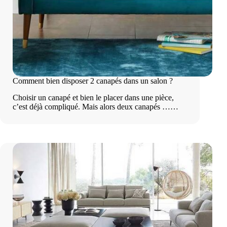
Comment bien disposer 2 canapés dans un salon ?
Choisir un canapé et bien le placer dans une pièce,
c’est déjà compliqué. Mais alors deux canapés ……