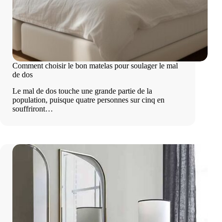
Comment choisir le bon matelas pour soulager le mal
de dos
Le mal de dos touche une grande partie de la
population, puisque quatre personnes sur cinq en
souffriront…