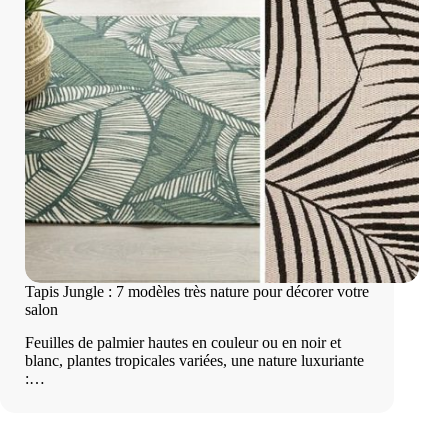
Tapis Jungle : 7 modèles très nature pour décorer votre
salon
Feuilles de palmier hautes en couleur ou en noir et
blanc, plantes tropicales variées, une nature luxuriante
:…