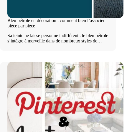
Bleu pétrole en décoration : comment bien l’associer
pièce par pièce
Sa teinte ne laisse personne indifférent : le bleu pétrole
s’intègre à merveille dans de nombreux styles de…