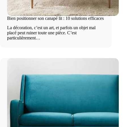
Bien positionner son canapé lit : 10 solutions efficaces
La décoration, c’est un art, et parfois un objet mal
placé peut ruiner toute une pièce. C’est
particulièrement…