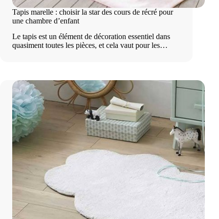
Tapis marelle : choisir la star des cours de récré pour
une chambre d’enfant
Le tapis est un élément de décoration essentiel dans
quasiment toutes les pièces, et cela vaut pour les…