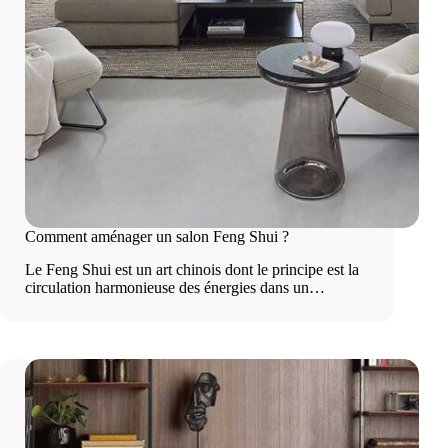
Comment aménager un salon Feng Shui ?
Le Feng Shui est un art chinois dont le principe est la
circulation harmonieuse des énergies dans un…