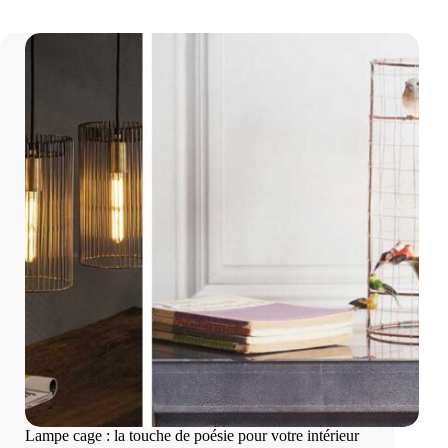
Lampe cage : la touche de poésie pour votre intérieur