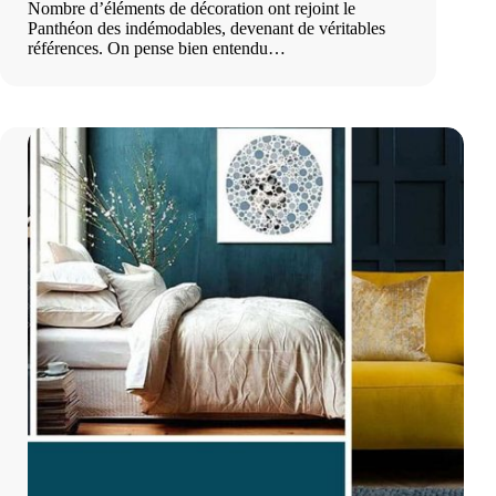
Nombre d’éléments de décoration ont rejoint le
Panthéon des indémodables, devenant de véritables
références. On pense bien entendu…