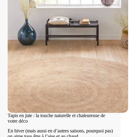
Tapis en jute : la touche naturelle et chaleureuse de
votre déco
En hiver (mais aussi en d’autres saisons, pourquoi pas)
on aime tous être à l’aise et au chaud…