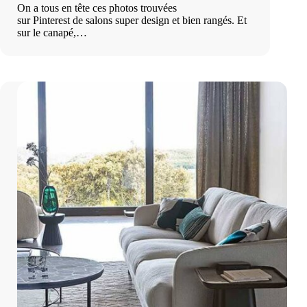
On a tous en tête ces photos trouvées
sur Pinterest de salons super design et bien rangés. Et
sur le canapé,…