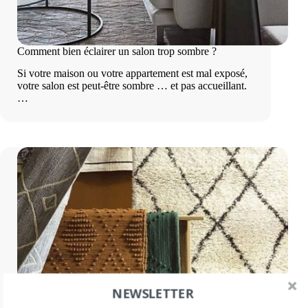
Comment bien éclairer un salon trop sombre ?
Si votre maison ou votre appartement est mal exposé,
votre salon est peut-être sombre … et pas accueillant.
…
NEWSLETTER