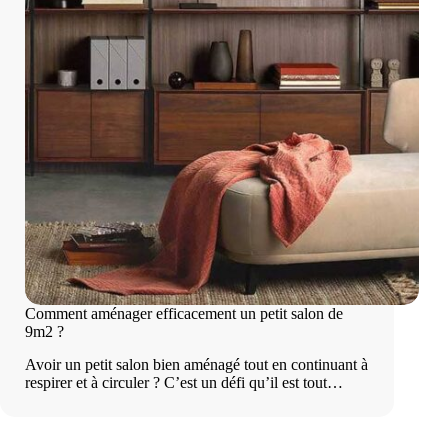
Comment aménager efficacement un petit salon de
9m2 ?
Avoir un petit salon bien aménagé tout en continuant à
respirer et à circuler ? C’est un défi qu’il est tout…