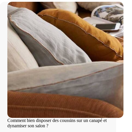
Comment bien disposer des coussins sur un canapé et
dynamiser son salon ?