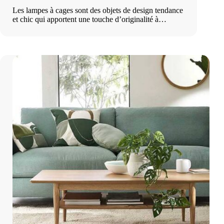
Les lampes à cages sont des objets de design tendance
et chic qui apportent une touche d’originalité à…