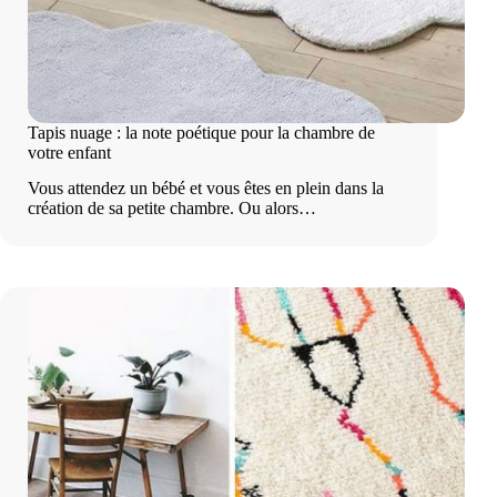
Tapis nuage : la note poétique pour la chambre de
votre enfant
Vous attendez un bébé et vous êtes en plein dans la
création de sa petite chambre. Ou alors…