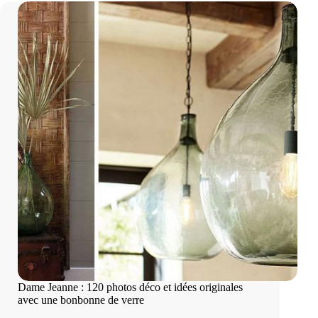
Dame Jeanne : 120 photos déco et idées originales
avec une bonbonne de verre