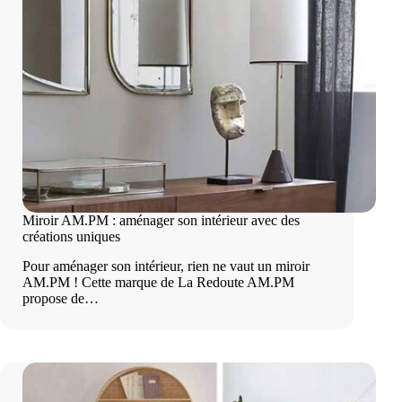
Miroir AM.PM : aménager son intérieur avec des
créations uniques
Pour aménager son intérieur, rien ne vaut un miroir
AM.PM ! Cette marque de La Redoute AM.PM
propose de…