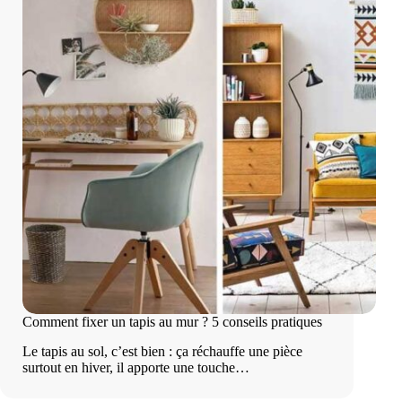
Comment fixer un tapis au mur ? 5 conseils pratiques
Le tapis au sol, c’est bien : ça réchauffe une pièce
surtout en hiver, il apporte une touche…