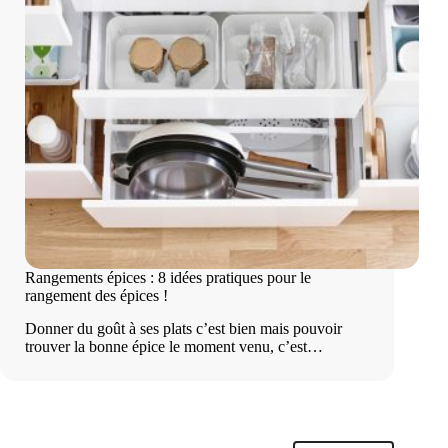
Rangements épices : 8 idées pratiques pour le
rangement des épices !
Donner du goût à ses plats c’est bien mais pouvoir
trouver la bonne épice le moment venu, c’est…