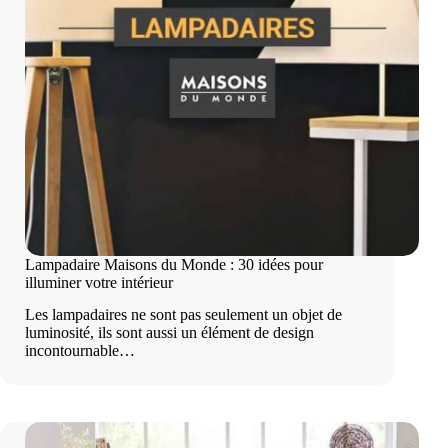
Lampadaire Maisons du Monde : 30 idées pour
illuminer votre intérieur
Les lampadaires ne sont pas seulement un objet de
luminosité, ils sont aussi un élément de design
incontournable…