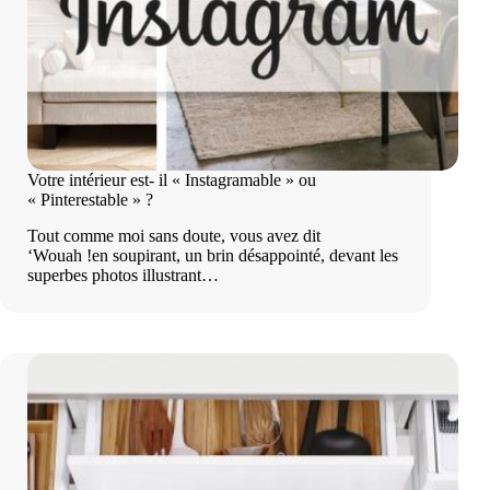
Votre intérieur est- il « Instagramable » ou
« Pinterestable » ?
Tout comme moi sans doute, vous avez dit
‘Wouah !en soupirant, un brin désappointé, devant les
superbes photos illustrant…