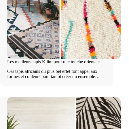
Les meilleurs tapis Kilim pour une touche orientale
Ces tapis africains du plus bel effet font appel aux
formes et couleurs pour tantôt créer un ensemble…