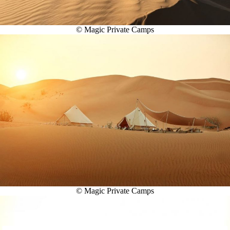
© Magic Private Camps
© Magic Private Camps