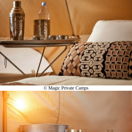
© Magic Private Camps