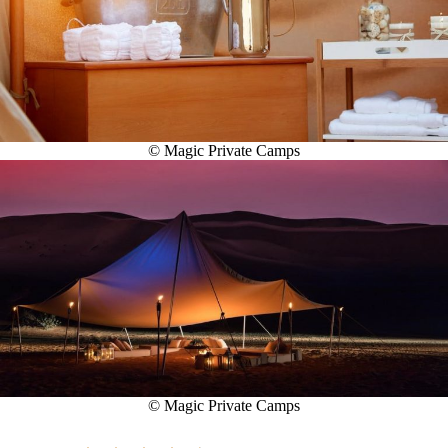
© Magic Private Camps
© Magic Private Camps