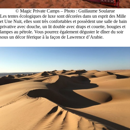
© Magic Private Camps – Photo : Guillaume Soularue
Les tentes écologiques de luxe sont décorées dans un esprit des Mille
et Une Nuit, elles sont très confortables et possèdent une salle de bain
privative avec douche, un lit double avec draps et couette, bougies et
lampes au pétrole. Vous pourrez également déguster le dîner du soir
sous un décor féerique à la façon de Lawrence d’Arabie.