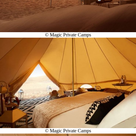
© Magic Private Camps
© Magic Private Camps