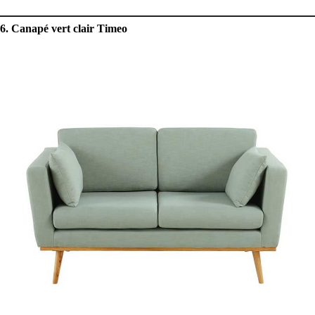
6. Canapé vert clair Timeo