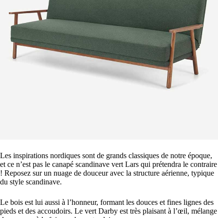
Les inspirations nordiques sont de grands classiques de notre époque,
et ce n’est pas le canapé scandinave vert Lars qui prétendra le contraire
! Reposez sur un nuage de douceur avec la structure aérienne, typique
du style scandinave.
Le bois est lui aussi à l’honneur, formant les douces et fines lignes des
pieds et des accoudoirs. Le vert Darby est très plaisant à l’œil, mélange