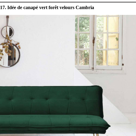
17. Idée de canapé vert forêt velours Cambria