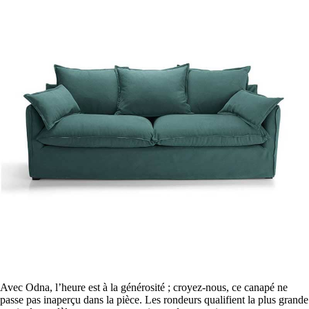
Avec Odna, l’heure est à la générosité ; croyez-nous, ce canapé ne
passe pas inaperçu dans la pièce. Les rondeurs qualifient la plus grande