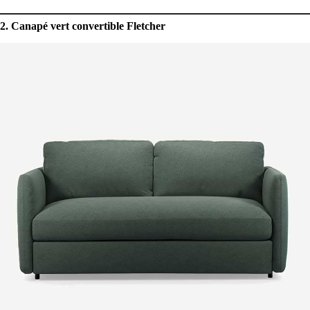
2. Canapé vert convertible Fletcher