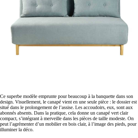
Ce superbe modèle emprunte pour beaucoup à la banquette dans son
design. Visuellement, le canapé vient en une seule pièce : le dossier est
situé dans le prolongement de l’assise. Les accoudoirs, eux, sont aux
abonnés absents. Dans la pratique, cela donne un canapé vert clair
compact, s’intégrant à merveille dans les pièces de taille modeste. On
peut l’agrémenter d’un mobilier en bois clair, à l’image des pieds, pour
illuminer la déco.