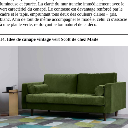
lumineuse et épurée. La clarté du mur tranche immédiatement avec le
vert caractériel du canapé. Le contraste est davantage renforcé par le
cadre et le tapis, empruntant tous deux des couleurs claires – gris,
blanc. Afin de tout de même accompagner le modèle, celui-ci s’associe
à une plante verte, renforçant le ton naturel de la déco.
14. Idée de canapé vintage vert Scott de chez Made