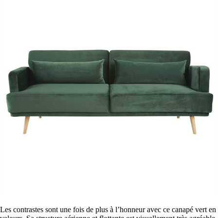
Les contrastes sont une fois de plus à l’honneur avec ce canapé vert en