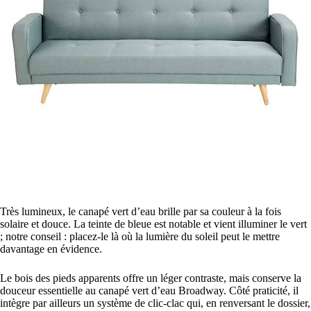
Très lumineux, le canapé vert d’eau brille par sa couleur à la fois
solaire et douce. La teinte de bleue est notable et vient illuminer le vert
; notre conseil : placez-le là où la lumière du soleil peut le mettre
davantage en évidence.
Le bois des pieds apparents offre un léger contraste, mais conserve la
douceur essentielle au canapé vert d’eau Broadway. Côté praticité, il
intègre par ailleurs un système de clic-clac qui, en renversant le dossier,