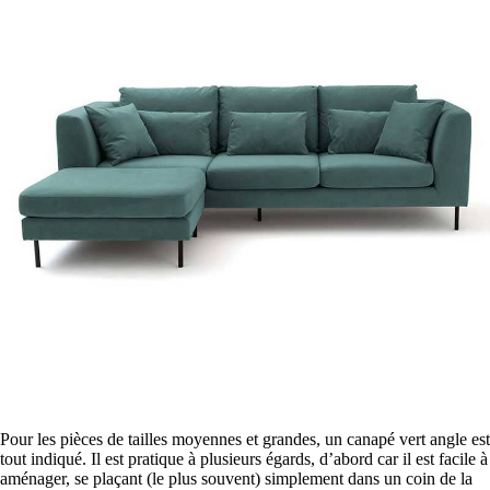
Pour les pièces de tailles moyennes et grandes, un canapé vert angle est
tout indiqué. Il est pratique à plusieurs égards, d’abord car il est facile à
aménager, se plaçant (le plus souvent) simplement dans un coin de la