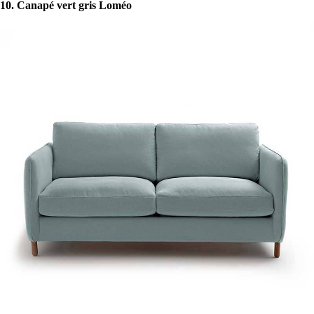
10. Canapé vert gris Loméo