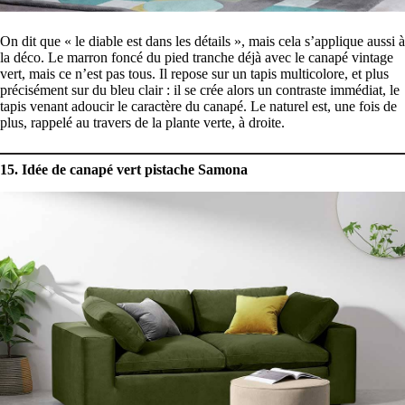
On dit que « le diable est dans les détails », mais cela s’applique aussi à
la déco. Le marron foncé du pied tranche déjà avec le canapé vintage
vert, mais ce n’est pas tous. Il repose sur un tapis multicolore, et plus
précisément sur du bleu clair : il se crée alors un contraste immédiat, le
tapis venant adoucir le caractère du canapé. Le naturel est, une fois de
plus, rappelé au travers de la plante verte, à droite.
15. Idée de canapé vert pistache Samona