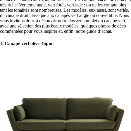
très riche. Vert émeraude, vert forêt, vert jade : on ne les compte plus
tant les tonalités sont nombreuses. Les modèles, eux aussi, sont variés,
du canapé droit classique aux canapés vert angle ou convertible. Nous
vous invitons donc à découvrir notre dossier complet du canapé vert,
avec une sélection des plus beaux modèles, quelques photos de déco
commentées pour vous inspirer et, enfin, notre guide d’achat.
1. Canapé vert olive Topim