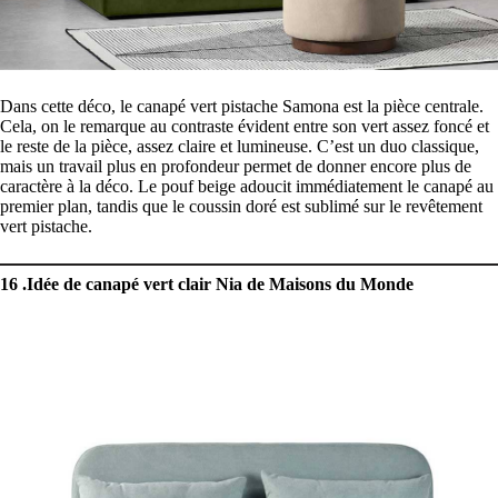
Dans cette déco, le canapé vert pistache Samona est la pièce centrale.
Cela, on le remarque au contraste évident entre son vert assez foncé et
le reste de la pièce, assez claire et lumineuse. C’est un duo classique,
mais un travail plus en profondeur permet de donner encore plus de
caractère à la déco. Le pouf beige adoucit immédiatement le canapé au
premier plan, tandis que le coussin doré est sublimé sur le revêtement
vert pistache.
16 .Idée de canapé vert clair Nia de Maisons du Monde